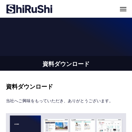
資料ダウンロード
資料ダウンロード
当社へご興味をもっていただき、ありがとうございます。