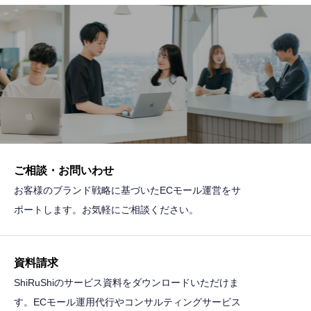
ご相談・お問いわせ
お客様のブランド戦略に基づいたECモール運営をサ
ポートします。お気軽にご相談ください。
資料請求
ShiRuShiのサービス資料をダウンロードいただけま
す。ECモール運用代行やコンサルティングサービス