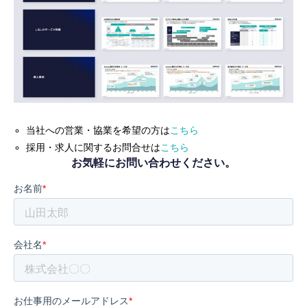
当社への営業・協業を希望の方は
こちら
採用・求人に関するお問合せは
こちら